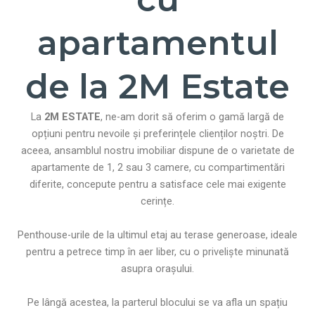
apartamentul
de la 2M Estate
La
2M ESTATE
, ne-am dorit să oferim o gamă largă de
opțiuni pentru nevoile și preferințele clienților noștri. De
aceea, ansamblul nostru imobiliar dispune de o varietate de
apartamente de 1, 2 sau 3 camere, cu compartimentări
diferite, concepute pentru a satisface cele mai exigente
cerințe.
Penthouse-urile de la ultimul etaj au terase generoase, ideale
pentru a petrece timp în aer liber, cu o priveliște minunată
asupra orașului.
Pe lângă acestea, la parterul blocului se va afla un spațiu