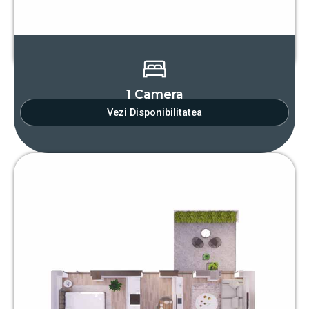
1 Camera
Vezi Disponibilitatea