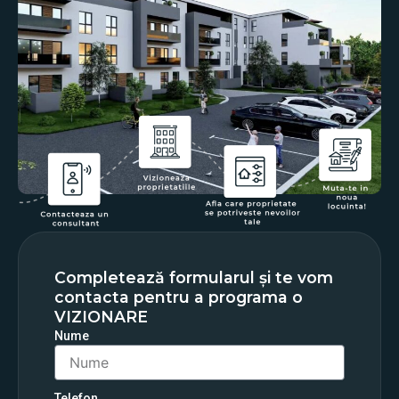
Completează formularul și te vom
contacta pentru a programa o
VIZIONARE
Nume
Telefon