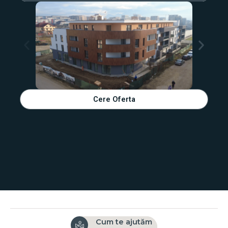
Cere Oferta
Cum te ajutăm