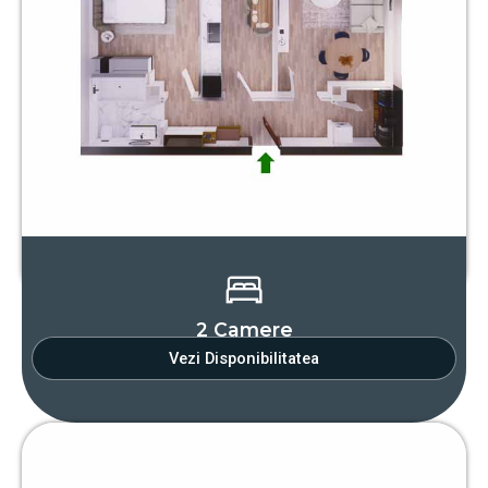
2 Camere
Vezi Disponibilitatea