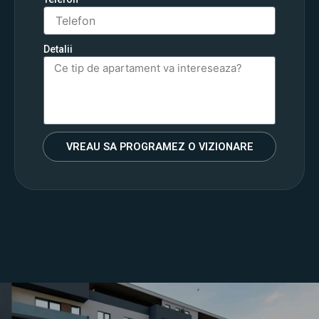
Detalii
VREAU SA PROGRAMEZ O VIZIONARE