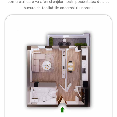
comercial, care va oferi clienților noștri posibilitatea de a se
bucura de facilitătiile ansamblului nostru.