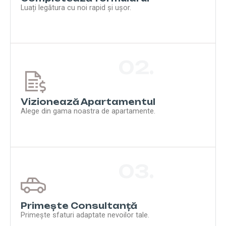
Luați legătura cu noi rapid și ușor.
02.
Vizionează Apartamentul
Alege din gama noastra de apartamente.
03.
Primește Consultanță
Primește sfaturi adaptate nevoilor tale.