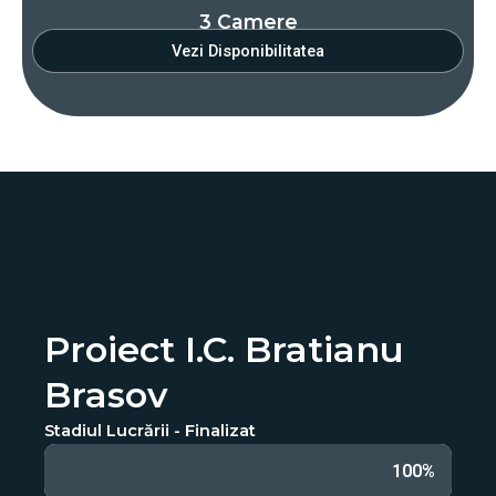
3 Camere
Vezi Disponibilitatea
Proiect I.C. Bratianu
Brasov
Stadiul Lucrării - Finalizat
100%