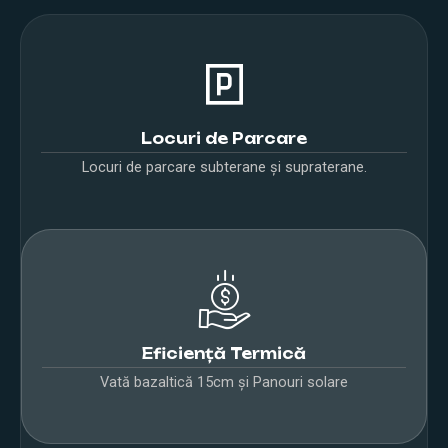
Locuri de Parcare
Locuri de parcare subterane și supraterane.
Eficiență Termică
Vată bazaltică 15cm și Panouri solare