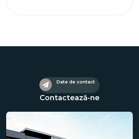
Date de contact
Contactează-ne