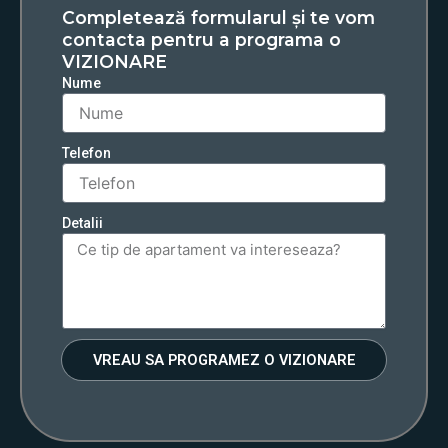
Completează formularul și te vom
contacta pentru a programa o
VIZIONARE
Nume
Telefon
Detalii
VREAU SA PROGRAMEZ O VIZIONARE