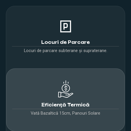
Locuri de Parcare
Locuri de parcare subterane și supraterane.
Eficiență Termică
Vată Bazaltică 15cm, Panouri Solare