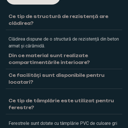
Ce tip de structură de rezistență are
clădirea?
Clădirea dispune de o structură de rezistență din beton
armat și cărămidă.
Din ce material sunt realizate
compartimentările interioare?
Ce facilități sunt disponibile pentru
locatari?
Ce tip de tâmplărie este utilizat pentru
ferestre?
Ferestrele sunt dotate cu tâmplărie PVC de culoare gri