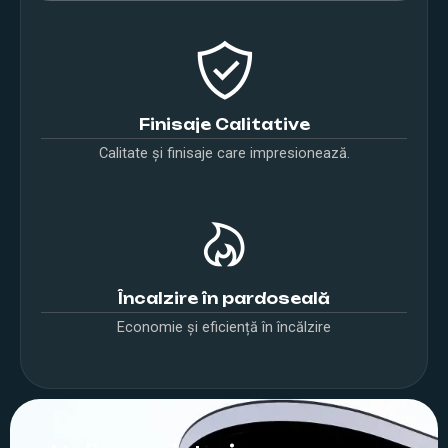
Finisaje Calitative
Calitate și finisaje care impresionează.
Încalzire în pardoseală
Economie și eficiență în încălzire