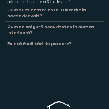
antracit, cu 7 camere și 3 foi de sticlă.
Cum sunt contorizate utilitățile în
acest dezvolt?
Cum se asigură securitatea în curtea
interioară?
Există facilități de parcare?